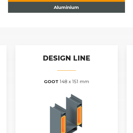
Aluminium
DESIGN LINE
GOOT
148 x 151 mm