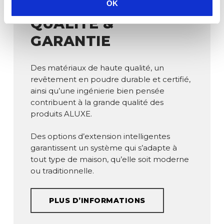
OK
QUALITÉ &
GARANTIE
Des matériaux de haute qualité, un
revêtement en poudre durable et certifié,
ainsi qu’une ingénierie bien pensée
contribuent à la grande qualité des
produits ALUXE.
Des options d’extension intelligentes
garantissent un système qui s’adapte à
tout type de maison, qu’elle soit moderne
ou traditionnelle.
PLUS D’INFORMATIONS