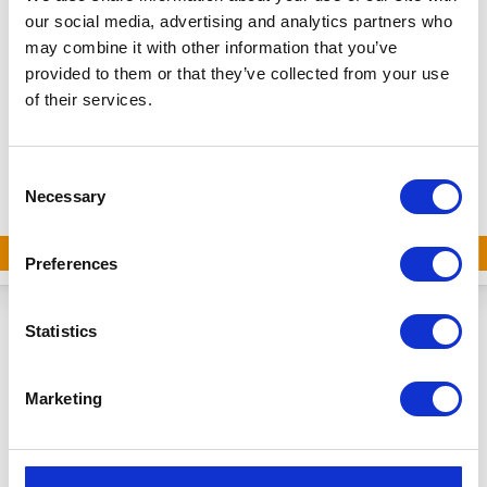
our social media, advertising and analytics partners who
may combine it with other information that you’ve
provided to them or that they’ve collected from your use
of their services.
Consent
Necessary
Selection
BEKIJK DE DESIGN
LINE
Preferences
Statistics
Marketing