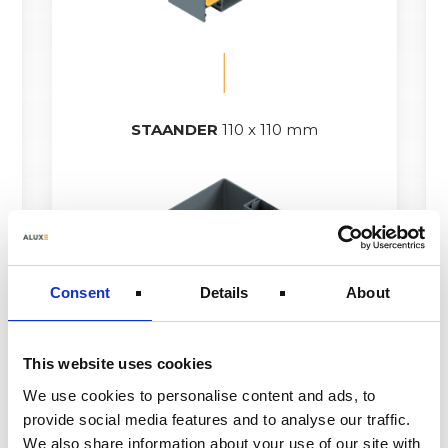
STAANDER
110 x 110 mm
Consent
Details
About
This website uses cookies
We use cookies to personalise content and ads, to
provide social media features and to analyse our traffic.
LIGGER
103 x 55 mm
We also share information about your use of our site with