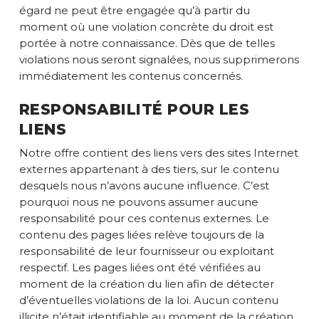
égard ne peut être engagée qu’à partir du
moment où une violation concrète du droit est
portée à notre connaissance. Dès que de telles
violations nous seront signalées, nous supprimerons
immédiatement les contenus concernés.
RESPONSABILITÉ POUR LES
LIENS
Notre offre contient des liens vers des sites Internet
externes appartenant à des tiers, sur le contenu
desquels nous n’avons aucune influence. C’est
pourquoi nous ne pouvons assumer aucune
responsabilité pour ces contenus externes. Le
contenu des pages liées relève toujours de la
responsabilité de leur fournisseur ou exploitant
respectif. Les pages liées ont été vérifiées au
moment de la création du lien afin de détecter
d’éventuelles violations de la loi. Aucun contenu
illicite n’était identifiable au moment de la création