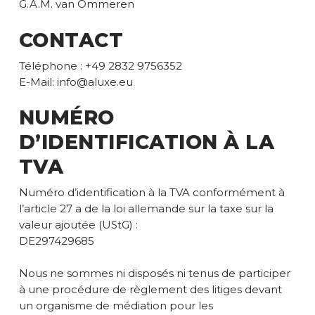
G.A.M. van Ommeren
CONTACT
Téléphone : +49 2832 9756352
E-Mail: info@aluxe.eu
NUMÉRO
D’IDENTIFICATION À LA
TVA
Numéro d’identification à la TVA conformément à
l’article 27 a de la loi allemande sur la taxe sur la
valeur ajoutée (UStG) :
DE297429685
Nous ne sommes ni disposés ni tenus de participer
à une procédure de règlement des litiges devant
un organisme de médiation pour les