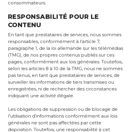
consommateurs.
RESPONSABILITÉ POUR LE
CONTENU
En tant que prestataires de services, nous sommes
responsables, conformément à l’article 7,
paragraphe 1, de la loi allemande sur les télémédias
(TMG), de nos propres contenus publiés sur ces
pages, conformément aux lois générales. Toutefois,
selon les articles 8 à 10 de la TMG, nous ne sommes
pas tenus, en tant que prestataires de services, de
surveiller les informations de tiers transmises ou
enregistrées, ni de rechercher des circonstances
indiquant une activité illégale.
Les obligations de suppression ou de blocage de
l’utilisation d’informations conformément aux lois
générales ne sont pas affectées par cette
disposition. Toutefois, une responsabilité à cet