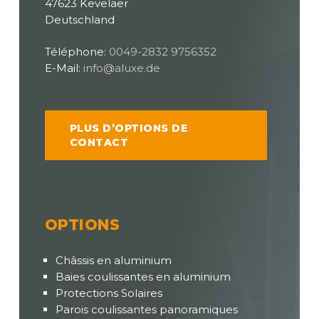
47623 Kevelaer
Deutschland
Téléphone:
0049-2832 9756352
E-Mail:
info@aluxe.de
PLUS D’OPTIONS DE
CONTACT
OPTIONS
Châssis en aluminium
Baies coulissantes en aluminium
Protections Solaires
Parois coulissantes panoramiques