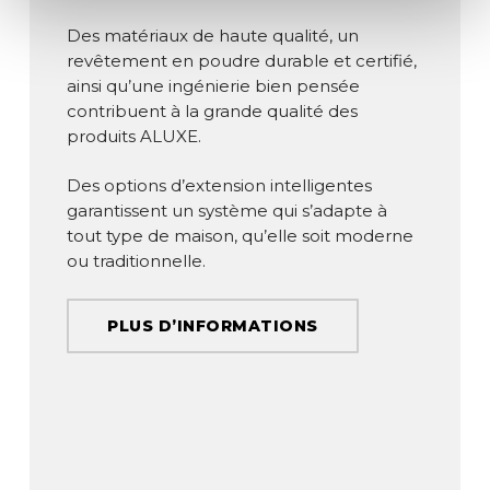
Des matériaux de haute qualité, un
revêtement en poudre durable et certifié,
ainsi qu’une ingénierie bien pensée
contribuent à la grande qualité des
produits ALUXE.
Des options d’extension intelligentes
garantissent un système qui s’adapte à
tout type de maison, qu’elle soit moderne
ou traditionnelle.
PLUS D’INFORMATIONS