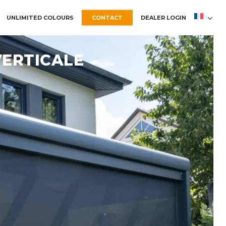
UNLIMITED COLOURS
CONTACT
DEALER LOGIN
VERTICALE