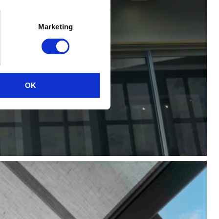
Marketing
OK