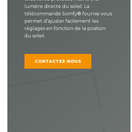
lumière directe du soleil. La
télécommande Somfy® fournie vous
permet d’ajuster facilement les
réglages en fonction de la position
du soleil.
CONTACTEZ-NOUS