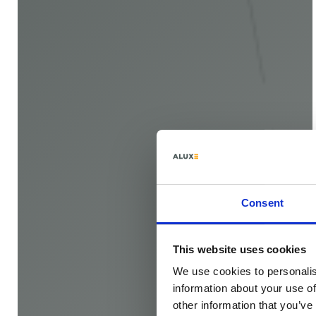
Consent
This website uses cookies
We use cookies to personalis
information about your use of
other information that you’ve