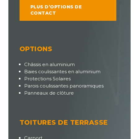
PLUS D’OPTIONS DE
CONTACT
OPTIONS
Châssis en aluminium
Baies coulissantes en aluminium
Protections Solaires
Parois coulissantes panoramiques
Panneaux de clôture
TOITURES DE TERRASSE
Carport