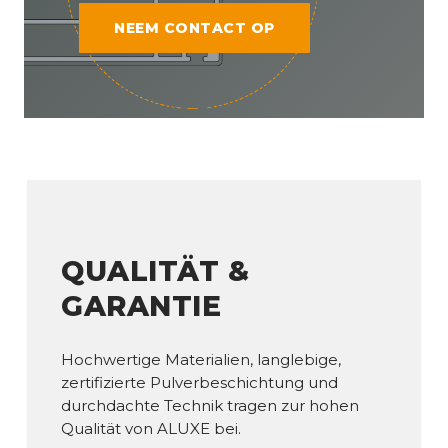
NEEM CONTACT OP
QUALITÄT &
GARANTIE
Hochwertige Materialien, langlebige,
zertifizierte Pulverbeschichtung und
durchdachte Technik tragen zur hohen
Qualität von ALUXE bei.