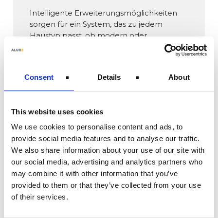
Intelligente Erweiterungsmöglichkeiten
sorgen für ein System, das zu jedem
Haustyp passt, ob modern oder
traditionell.
WEITERE INFORMATIONEN
Consent
Details
About
This website uses cookies
We use cookies to personalise content and ads, to
provide social media features and to analyse our traffic.
We also share information about your use of our site with
our social media, advertising and analytics partners who
may combine it with other information that you’ve
provided to them or that they’ve collected from your use
of their services.