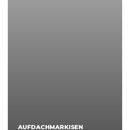
AUFDACHMARKISEN