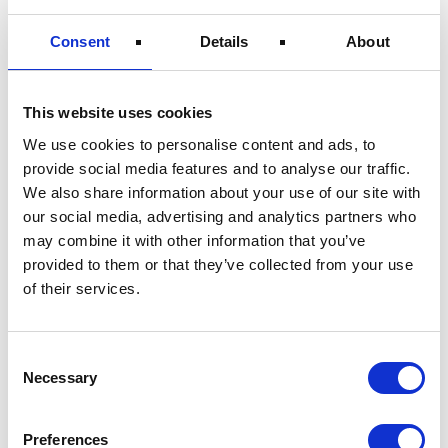
Aufdachmarkisen
Consent
Details
About
This website uses cookies
We use cookies to personalise content and ads, to
provide social media features and to analyse our traffic.
We also share information about your use of our site with
our social media, advertising and analytics partners who
may combine it with other information that you’ve
provided to them or that they’ve collected from your use
of their services.
Consent
Necessary
Selection
Preferences