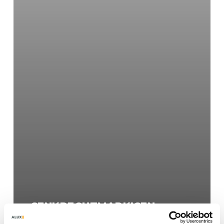
SENKRECHTMARKISEN