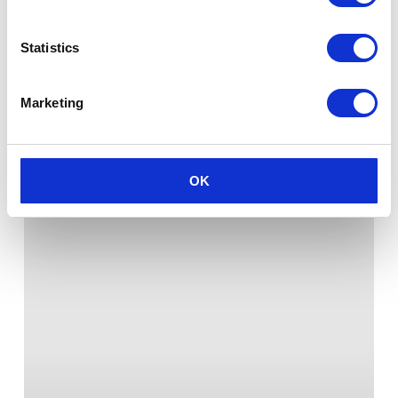
Statistics
Marketing
OK