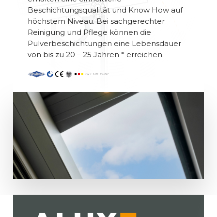
Beschichtungsqualität und Know How auf
höchstem Niveau. Bei sachgerechter
Reinigung und Pflege können die
Pulverbeschichtungen eine Lebensdauer
von bis zu 20 – 25 Jahren * erreichen.