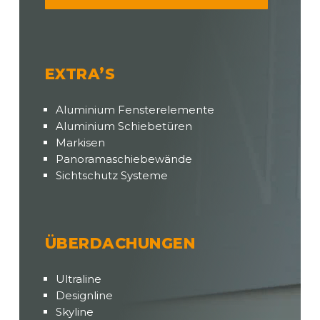
EXTRA’S
Aluminium Fensterelemente
Aluminium Schiebetüren
Markisen
Panoramaschiebewände
Sichtschutz Systeme
ÜBERDACHUNGEN
Ultraline
Designline
Skyline