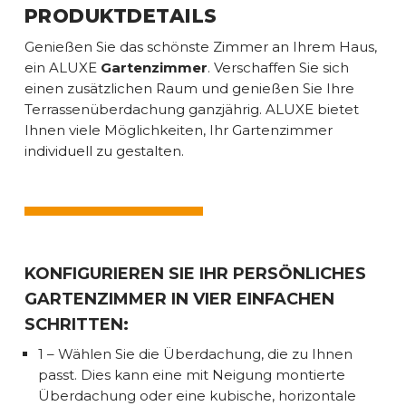
PRODUKTDETAILS
Genießen Sie das schönste Zimmer an Ihrem Haus,
ein ALUXE
Gartenzimmer
. Verschaffen Sie sich
einen zusätzlichen Raum und genießen Sie Ihre
Terrassenüberdachung ganzjährig. ALUXE bietet
Ihnen viele Möglichkeiten, Ihr Gartenzimmer
individuell zu gestalten.
KONFIGURIEREN SIE IHR PERSÖNLICHES
GARTENZIMMER IN VIER EINFACHEN
SCHRITTEN:
1 – Wählen Sie die Überdachung, die zu Ihnen
passt. Dies kann eine mit Neigung montierte
Überdachung oder eine kubische, horizontale