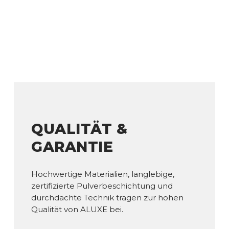
QUALITÄT &
GARANTIE
Hochwertige Materialien, langlebige,
zertifizierte Pulverbeschichtung und
durchdachte Technik tragen zur hohen
Qualität von ALUXE bei.