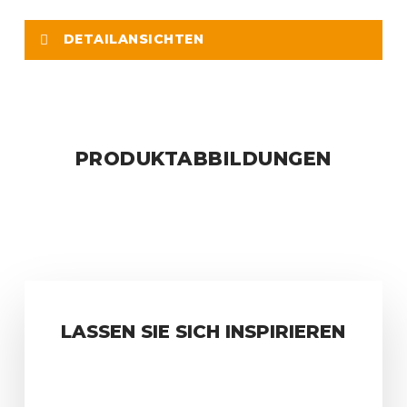
DETAILANSICHTEN
PRODUKTABBILDUNGEN
LASSEN SIE SICH INSPIRIEREN