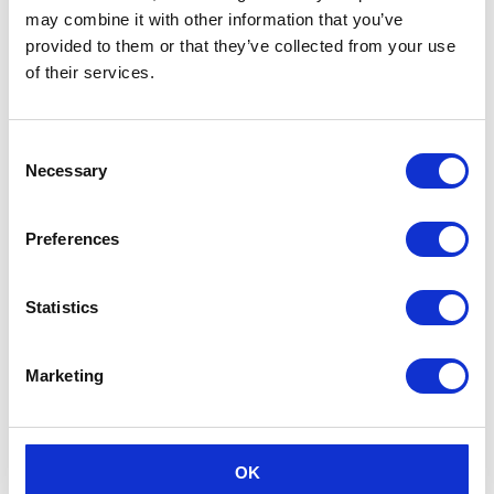
may combine it with other information that you’ve
provided to them or that they’ve collected from your use
of their services.
Consent
Necessary
Selection
Preferences
Statistics
Marketing
OK