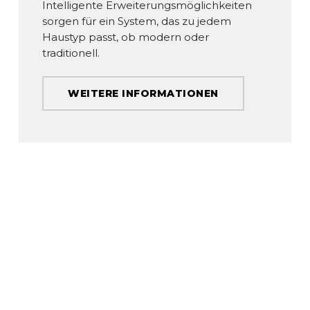
Intelligente Erweiterungsmöglichkeiten
sorgen für ein System, das zu jedem
Haustyp passt, ob modern oder
traditionell.
WEITERE INFORMATIONEN