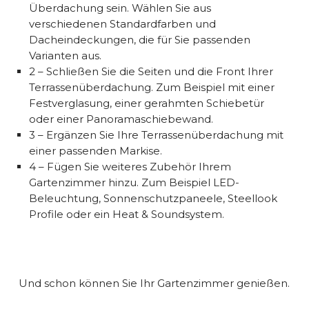
Überdachung sein. Wählen Sie aus
verschiedenen Standardfarben und
Dacheindeckungen, die für Sie passenden
Varianten aus.
2 – Schließen Sie die Seiten und die Front Ihrer
Terrassenüberdachung. Zum Beispiel mit einer
Festverglasung, einer gerahmten Schiebetür
oder einer Panoramaschiebewand.
3 – Ergänzen Sie Ihre Terrassenüberdachung mit
einer passenden Markise.
4 – Fügen Sie weiteres Zubehör Ihrem
Gartenzimmer hinzu. Zum Beispiel LED-
Beleuchtung, Sonnenschutzpaneele, Steellook
Profile oder ein Heat & Soundsystem.
Und schon können Sie Ihr Gartenzimmer genießen.