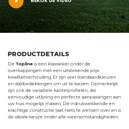
BEKIJK DE VIDEO
PRODUCTDETAILS
De
Topline
is een klassieker onder de
overkappingen met een uitstekende prijs-
kwaliteitverhouding. Er zijn veel standaardkleuren
en dakbedekkingen om uit te kiezen. Opmerkelijk
zijn ook de variabele kantelprofielen, die
eenvoudige uitlijning en perfecte aanpassingen aan
uw huis mogelijk maken. De indrukwekkende en
krachtige constructie laat niets te wensen over en is
de ideale keuze onder alle weersomstandigheden.