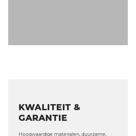
KWALITEIT &
GARANTIE
Hoogwaardige materialen, duurzame,