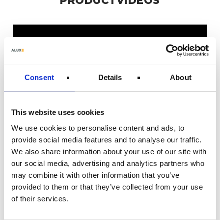
PRODUCTVIDEOS
Consent
Details
About
This website uses cookies
We use cookies to personalise content and ads, to
provide social media features and to analyse our traffic.
We also share information about your use of our site with
our social media, advertising and analytics partners who
may combine it with other information that you’ve
provided to them or that they’ve collected from your use
of their services.