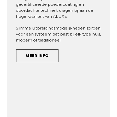
gecertificeerde poedercoating en
doordachte techniek dragen bij aan de
hoge kwaliteit van ALUXE.
Slimme uitbreidingsmogelijkheden zorgen
voor een systeem dat past bij elk type huis,
modern of traditioneel.
MEER INFO