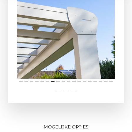
MOGELIJKE OPTIES