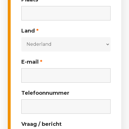
Land
*
E-mail
*
Telefoonnummer
Vraag / bericht